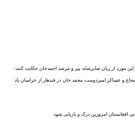
این مورد از زبان صابرشاه، پیر و مرشد احمدخان حکایت کنند:
جاع و عساکر امیردوست محمد خان در قندهار از خراسان یاد
ی افغانستان امروزین درک و بازیابی شود.