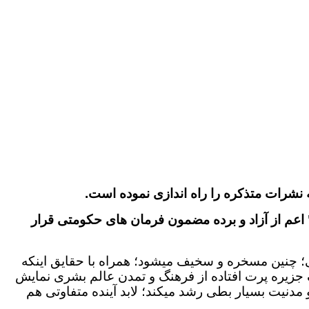
نشرات متذکره را راه اندازی نموده است.
" اعم از آزاد و برده مضمون فرمان های حکومتی قرار
در هزاره سوم تقویم جهانی؛ چنین مسخره و سخیف میشود؛ همراه با حقایق اینکه
یک جزیره پرت افتاده از فرهنگ و تمدن عالم بشری نمایش
و مدنیت بسیار بطی رشد میکند؛ لابد آینده متفاوتی هم