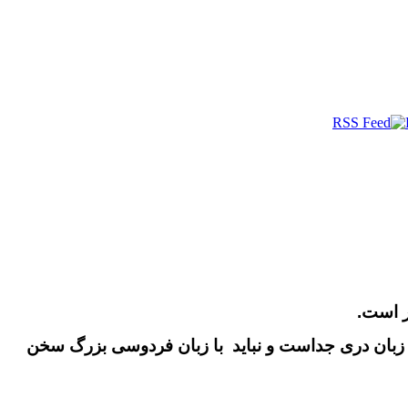
ار است.
زبان دری جداست و نباید با زبان فردوسی بزرگ سخن