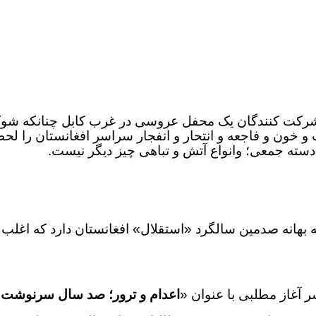
کت کنندگان یک محفل عروسی در غرب کابل چنانکه شوک دار
و خون و فاجعه و انتحار و انفجار سراسر افغانستان را لحظه
دسته جمعی؛ وانواع آتش و تباهی چیز دیگر نیست.
ه بهانه صدمین سالگرد «استقلال» افغانستان دارد که اغلب
 آغاز مطلبی با عنوان «
اعدام و ترور؛ صد سال سرنوشت خ