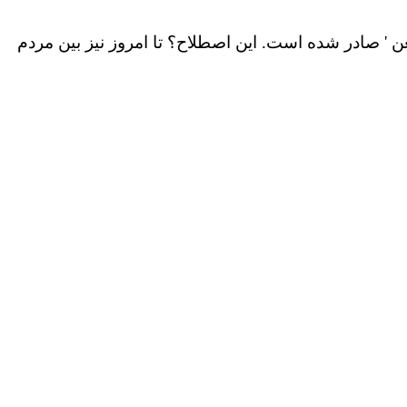
ن
'
صادر شده است. این اصطلاح؟ تا امروز نیز بین مردم