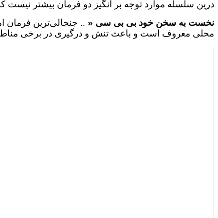
درین سلسله موارد توجه بر انگیز دو فرمان بیشتر نیست که 
نخست به سخن خود بی بی سی «
.. جنجالی‌ترین فرمان امان الل
محلی معروف است و باعث تنش و درگیری در برخی مناط