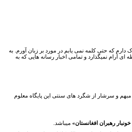
م که حتی کلمه نمی یابم در مورد بر زبان آورم. به
 ای آرام نمیگذارد و تمامی اخبار رسانه هایی که به
 مبهم و سرشار از شگرد های سنتی این پایگاه معلوم
ونبار رهبران افغانستان»
میباشد.