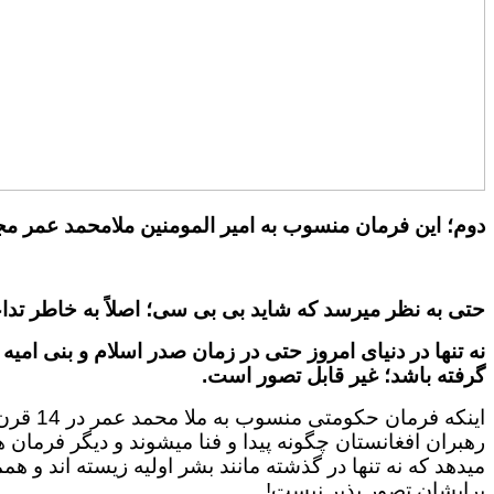
دوم؛ این فرمان منسوب به امیر المومنین ملامحمد عمر م
حتی به نظر میرسد که شاید بی بی سی؛ اصلاً به خاطر تدا
نه تنها در دنیای امروز حتی در زمان صدر اسلام و بنی ام
گرفته باشد؛ غیر قابل تصور است.
اینکه 
رهبران افغانستان چگونه پیدا و فنا میشوند و دیگر فرمان
میدهد که نه تنها در گذشته مانند بشر اولیه زیسته اند و ه
برایشان تصور پذیر نیست!