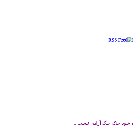
ه شود جنگ جنگ آزادی نیست...