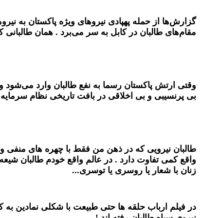
گزارش‌ها از حمله پهپادی نیروهای ویژه پاکستان به نی
مقام‌های طالبان در کابل به سر می‌برد . همان طالب
وقتی ارتش پاکستان رسما به نفع طالبان وارد می‌شود و 
بی پرنسیبی و بی اخلاقی در بافت تاریخی نظام سرمایه
طالبان نیرویی که در ذهن من فقط با چهره های منفی و 
زنان با شعار یا روسری یا توسری...
در فیلم ارباب حلقه ها حتی طبیعت با شکلی نمادین به کم
نیروی سیاه طالبان رفته اند !