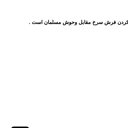
هن کردن فرش سرخ مقابل وحوش مسلمان است .