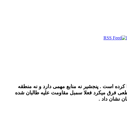
کرده است . پنجشیر نه منابع مهمی دارد و نه منطقه
مقطعی فرق میکرد فعلا سمبل مقاومت علیه طالبان شده
ن نشان داد .