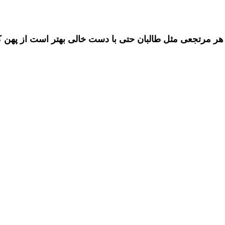
و هر مرتجعی مثل طالبان حتی با دست خالی بهتر است از پ