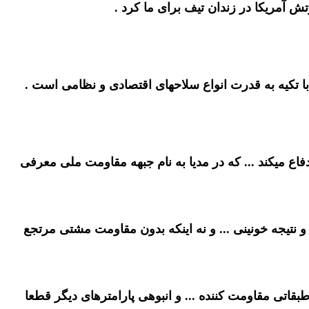
آمریکا در زندان تیف برای ما کرد .
 با تکیه به قدرت انواع سلاحهای اقتصادی و نظامی است .
میکند ... که در مدیا به نام جبهه مقاومت ملی معرفی
 نتیجه خونینی ... و نه اینکه بدون مقاومت مشتی مرتجع
اتی مقاومت کننده ... و انبوهی پارامترهای دیگر قطعا