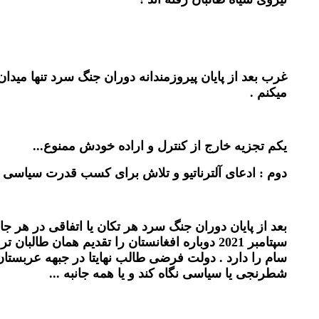
میکنم .
یکم تجزیه خارج از کنترل و اراده خودش ممنوع...
دوم : ادعای آلترناتیو و تلاش برای کسب قدرت سیاسی 
سپتامبر 2021 دوباره افغانستان را تقدیم همان
سام را دارد . دولت فرضی طالب نهایتا در جبهه عربستان
شطرنجی یا سیاسی نگاه کند و یا همه جانبه ...