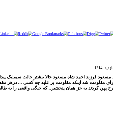
زدید: 1314
مسعود فرزند احمد شاه مسعود حالا بیشتر حالت سمبلیک پیدا 
ی برای مقاومت شد اینکه مقاومت بر علیه چه کسی ... درهر 
 پهن کردند به جز همان پنجشیر...که جنگی واقعی را به طالبا