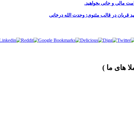
مت مالی و جانی بخواهید.
 قربان در قالب مثنوی: وحدت الله درخانی