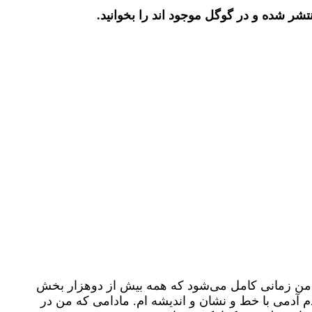
منتشر شده
و در گوگل موجود اند را بخوانید.
یاسی من زمانی کامل می‌شود که همه بیش از دوهزار بخش
م آدمی با خط و نشان و اندیشه ام. مادامی که من در